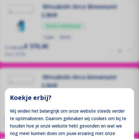
Mitsubishi Airco Binnenunit
2,0kW
Direct leverbaar
5 jaar
20 m2
€ 370,40
€ 740,80
Excl. BTW
Mitsubishi Airco binnenunit
2,5kW
Koekje erbij?
Direct leverbaar
5 jaar
25 m2
Wij vinden het belangrijk om onze website steeds verder
€ 392,80
€ 785,60
te optimaliseren. Daarom gebruiken wij cookies om bij te
Excl. BTW
houden hoe je onze website hebt gevonden en wat we
nog meer kunnen doen om jouw ervaring met onze