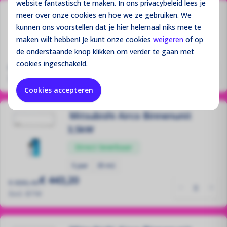
website fantastisch te maken. In ons privacybeleid lees je
Mitsubishi Airco Binnenunit
meer over onze cookies en hoe we ze gebruiken. We
7,1kW
kunnen ons voorstellen dat je hier helemaal niks mee te
maken wilt hebben! Je kunt onze cookies
weigeren
of op
5 jaar
71 m2
de onderstaande knop klikken om verder te gaan met
€ 754,00
cookies ingeschakeld.
€ 1.508,00
Excl. BTW
Cookies accepteren
Mitsubishi Airco Binnenunit
3,5kW
Direct leverbaar
5 jaar
35 m2
€ 443,20
€ 886,40
Excl. BTW