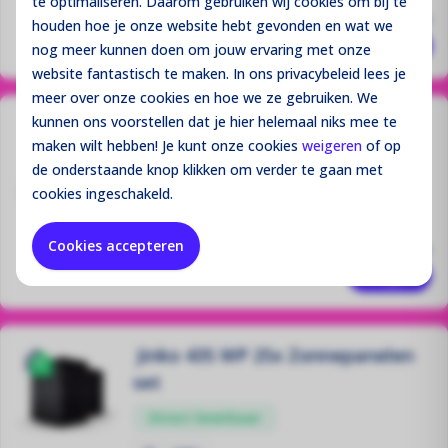
te optimaliseren. Daarom gebruiken wij cookies om bij te
Prijzen niet zichtbaar
houden hoe je onze website hebt gevonden en wat we
Inloggen
nog meer kunnen doen om jouw ervaring met onze
website fantastisch te maken. In ons privacybeleid lees je
meer over onze cookies en hoe we ze gebruiken. We
kunnen ons voorstellen dat je hier helemaal niks mee te
Jinko 435 WP 24x Zonnepanelen
maken wilt hebben! Je kunt onze cookies
weigeren
of op
set
de onderstaande knop klikken om verder te gaan met
Direct leverbaar
cookies ingeschakeld.
24
Jinko
Cookies accepteren
Prijzen niet zichtbaar
Inloggen
Jinko 435 WP 25x Zonnepanelen
set
Direct leverbaar