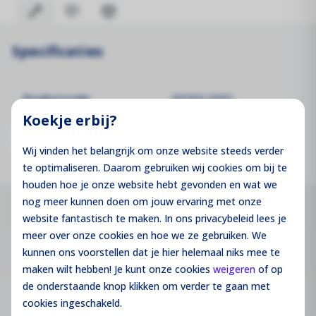
Specificaties
Productcode
G5303-5001
Koekje erbij?
Diameter
mm
Wij vinden het belangrijk om onze website steeds verder
te optimaliseren. Daarom gebruiken wij cookies om bij te
houden hoe je onze website hebt gevonden en wat we
nog meer kunnen doen om jouw ervaring met onze
website fantastisch te maken. In ons privacybeleid lees je
•
Contact
Nu geopend
meer over onze cookies en hoe we ze gebruiken. We
kunnen ons voorstellen dat je hier helemaal niks mee te
info@groothandelsolar.com
maken wilt hebben! Je kunt onze cookies
weigeren
of op
+3185 301 52 31
de onderstaande knop klikken om verder te gaan met
KvK:
85977012
cookies ingeschakeld.
BTW:
NL863814505B01