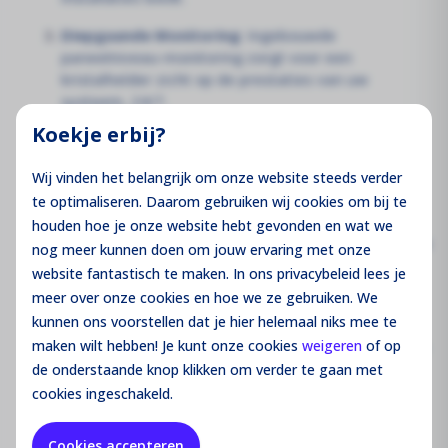
Diepgaande Monitoring
: Ingebouwde
paneelniveau-monitoring zorgt voor een
kristalhelder zicht op de prestaties van uw
systeem, 24/7.
Koekje erbij?
Naadloze Connectiviteit
: Of u nu kiest voor
mobiele communicatie, draadloos of ethernet, u
Wij vinden het belangrijk om onze website steeds verder
heeft altijd volledige zichtbaarheid van uw
te optimaliseren. Daarom gebruiken wij cookies om bij te
systeem.
houden hoe je onze website hebt gevonden en wat we
Topklasse Veiligheid
: Uitgerust met geavanceerde
nog meer kunnen doen om jouw ervaring met onze
veiligheidsfuncties zoals geïntegreerde
website fantastisch te maken. In ons privacybeleid lees je
vlamboogbeveiliging en optionele snelle
meer over onze cookies en hoe we ze gebruiken. We
uitschakeling voor maximale bescherming.
kunnen ons voorstellen dat je hier helemaal niks mee te
maken wilt hebben! Je kunt onze cookies
weigeren
of op
Veelzijdige Installatie
: De IP65-rating staat garant
voor een betrouwbare werking, zowel binnen als
de onderstaande knop klikken om verder te gaan met
buiten.
cookies ingeschakeld.
Intuïtieve Inbedrijfstelling
: De SolarEdge SetApp
Cookies accepteren