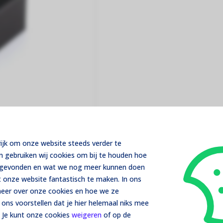
rijk om onze website steeds verder te
m gebruiken wij cookies om bij te houden hoe
t gevonden en wat we nog meer kunnen doen
 onze website fantastisch te maken. In ons
menstellen
 meer over onze cookies en hoe we ze
ons voorstellen dat je hier helemaal niks mee
 Je kunt onze cookies
weigeren
of op de