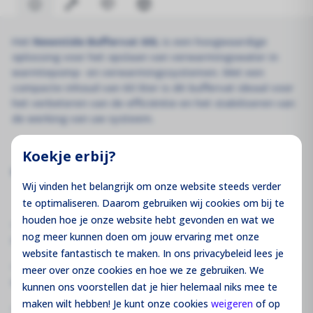
Het
Newntide Buffervat 60L
is een hoogwaardige
oplossing voor het opslaan van verwarmingswater in
warmtepomp- en verwarmingssystemen. Met een
compacte inhoud van 60 liter is dit buffervat ideaal voor
het verbeteren van de efficiëntie en het stabiliseren van
de werking van uw systeem.
Koekje erbij?
Kenmerken:
Wij vinden het belangrijk om onze website steeds verder
te optimaliseren. Daarom gebruiken wij cookies om bij te
houden hoe je onze website hebt gevonden en wat we
•
Capaciteit
: 60 liter, geschikt voor kleinere tot
nog meer kunnen doen om jouw ervaring met onze
middelgrote verwarmingsinstallaties.
website fantastisch te maken. In ons privacybeleid lees je
•
Energiezuinig
: Uitgerust met hoogwaardige isolatie om
meer over onze cookies en hoe we ze gebruiken. We
warmteverlies te minimaliseren.
kunnen ons voorstellen dat je hier helemaal niks mee te
maken wilt hebben! Je kunt onze cookies
weigeren
of op
•
Compact en robuust ontwerp
: Past gemakkelijk in